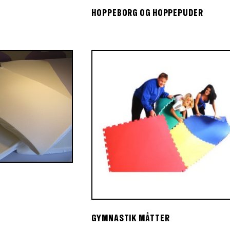
HOPPEBORG OG HOPPEPUDER
GYMNASTIK MÅTTER