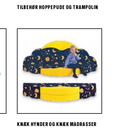
TILBEHØR HOPPEPUDE OG TRAMPOLIN
KNÆK HYNDER OG KNÆK MADRASSER