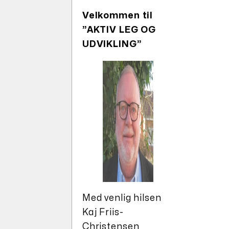
Velkommen til
”AKTIV LEG OG
UDVIKLING”
Med venlig hilsen
Kaj Friis-
Christensen