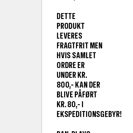
DETTE
PRODUKT
LEVERES
FRAGTFRIT MEN
HVIS SAMLET
ORDRE ER
UNDER KR.
800,- KAN DER
BLIVE PÅFØRT
KR. 80,- I
EKSPEDITIONSGEBYR!