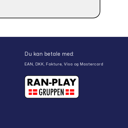
Du kan betale med:
EAN, DKK, Fakture, Visa og Mastercard