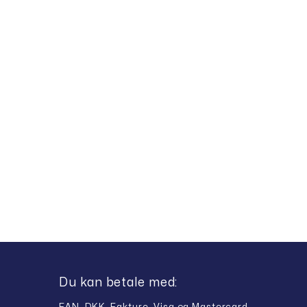
Du kan betale med: