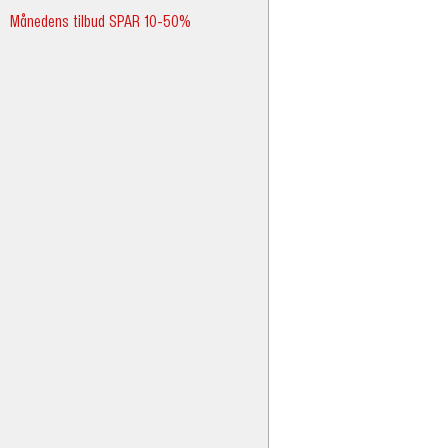
Månedens tilbud SPAR 10-50%