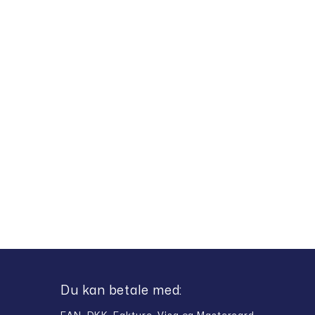
Du kan betale med: