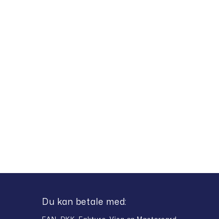
Du kan betale med: