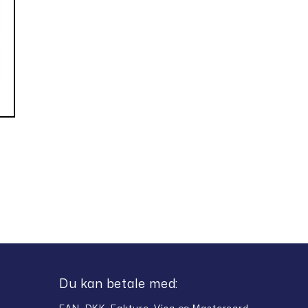
Du kan betale med: