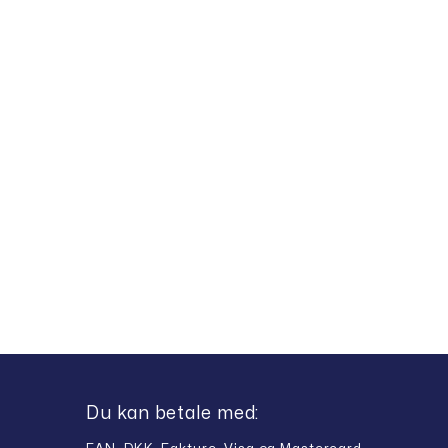
Du kan betale med: