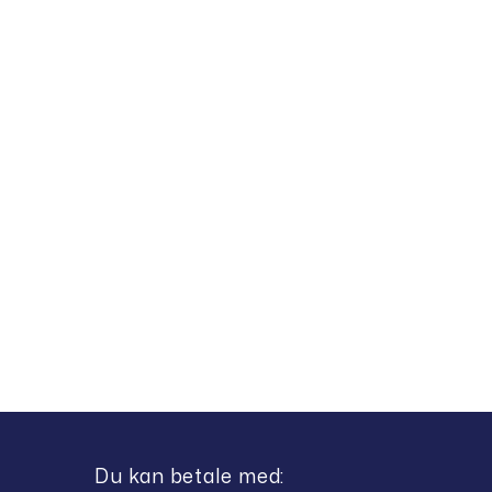
Du kan betale med: