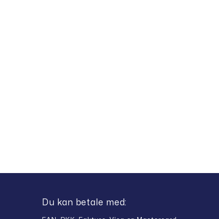
Du kan betale med: