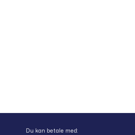
Du kan betale med: