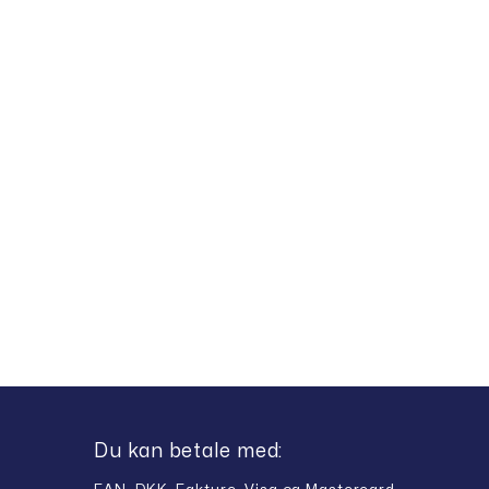
Du kan betale med: