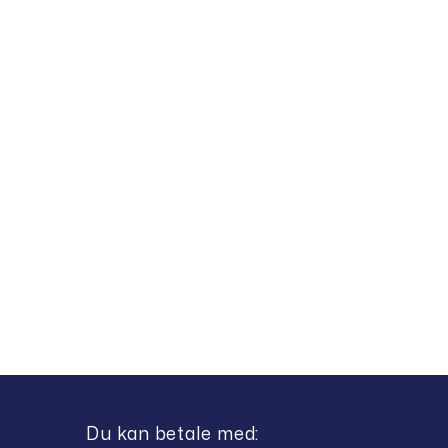
Du kan betale med: